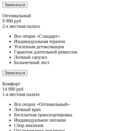
Записаться
Оптимальный
9 990 руб
2-х местная палата
Все опции «Стандарт»
Индивидуальная терапия
Усиленная детоксикация
Гарантия длительной ремиссии
Личный санузел
Больничный лист
Записаться
Комфорт
14 990 руб
1-я местная палата
Все опции «Оптимальный»
Личный врач
Бесплатная транспортировка
Индивидуальное питание
Сбор анализов
Отслеживание динамики