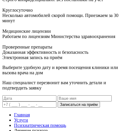
Круглосуточно
Несколько автомобилей скорой помощи. Приезжаем за 30
минут
Медицинские лицензии
Работаем по лицензиям Министерства здравоохранения
Проверенные препараты
Доказанная эффективность и безопасность
Электронная запись
на приём
Выберите удобную дату и время посещения клиники или
вызова врача на дом
Наш специалист перезвонит вам уточнить детали и
подтвердить заявку
Записаться на приём
Главная
Услуги
Психиатрическая помощь
Лечение психоза