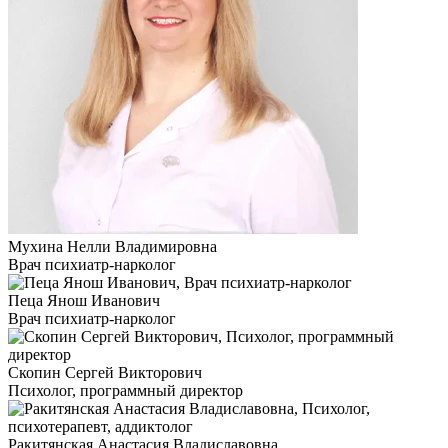
Мухина Нелли Владимировна
Врач психиатр-нарколог
Пеца Янош Иванович
Врач психиатр-нарколог
Скопин Сергей Викторович
Психолог, программный директор
Ракитянская Анастасия Владиславовна