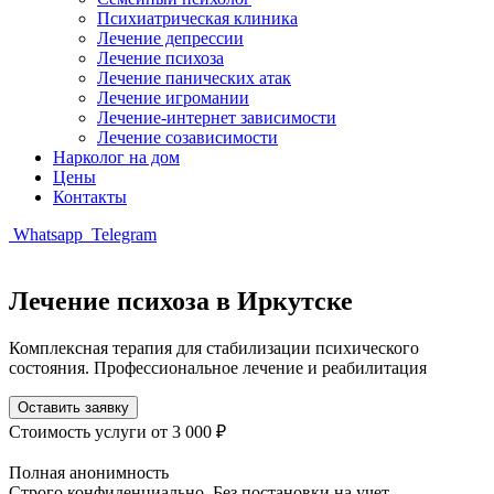
Психиатрическая клиника
Лечение депрессии
Лечение психоза
Лечение панических атак
Лечение игромании
Лечение-интернет зависимости
Лечение созависимости
Нарколог на дом
Цены
Контакты
Whatsapp
Telegram
Лечение психоза в Иркутске
Комплексная терапия для стабилизации психического
состояния. Профессиональное лечение и реабилитация
Оставить заявку
Стоимость услуги
от 3 000 ₽
Полная анонимность
Строго конфиденциально. Без постановки на учет