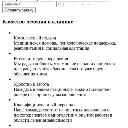
Оставить заявку
Качество лечения в клинике
Комплексный подход
Медицинская помощь, психологическая поддержка,
реабилитация и социальная адаптация
Результат в день обращения
Мы рады сообщить, что многие из наших клиентов
прекращают употребление веществ уже в день
обращения к нам.
Удобство и забота
Находясь в нашем стационаре, можно полностью
довериться процессу выздоровления
Квалифицированный персонал
Наша команда состоит из опытных наркологов и
психотерапевтов с многолетним опытом работы в
области лечения зависимости