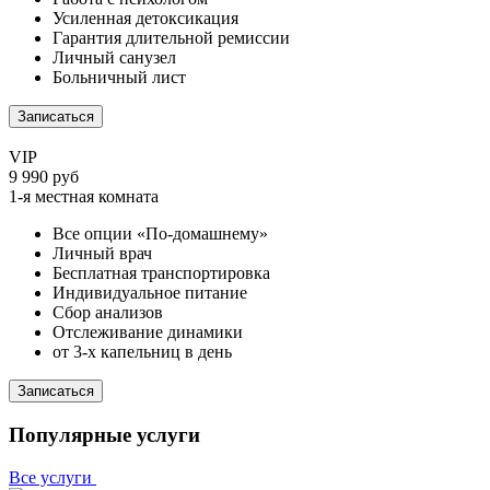
Усиленная детоксикация
Гарантия длительной ремиссии
Личный санузел
Больничный лист
Записаться
VIP
9 990 руб
1-я местная комната
Все опции «По-домашнему»
Личный врач
Бесплатная транспортировка
Индивидуальное питание
Сбор анализов
Отслеживание динамики
от 3-х капельниц в день
Записаться
Популярные услуги
Все услуги