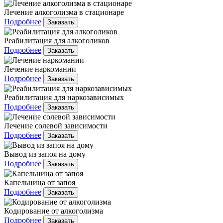
Лечение алкоголизма в стационаре
Подробнее
Заказать
Реабилитация для алкоголиков
Подробнее
Заказать
Лечение наркомании
Подробнее
Заказать
Реабилитация для наркозависимых
Подробнее
Заказать
Лечение солевой зависимости
Подробнее
Заказать
Вывод из запоя на дому
Подробнее
Заказать
Капельница от запоя
Подробнее
Заказать
Кодирование от алкоголизма
Подробнее
Заказать