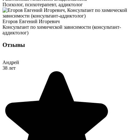
Психолог, психотерапевт, аддиктолог
Егоров Евгений Игоревич
Консультант по химической зависимости (консультант-
аддиктолог)
Отзывы
Андрей
38 лет