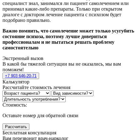
специалист знал, занимался ли пациент самолечением или
принимал какие-либо препараты. Только при открытом
диалоге с доктором лечение пациента с психозом будет
подобрано правильно.
Важно помнить, что самолечение может только усугубить
состояние психоза, поэтому лучше довериться
профессионалам и не пытаться решать проблему
самостоятельно
Экстренный вызов
В какой бы тяжелой ситуации вы не оказались, мы вам
поможем!
+7 903 646-20-71
Калькулятор
Рассчитайте стоимость лечения
Стоимость:
Оставьте номер для обратной связи
Рассчитать
Бесплатная консультация
Вам перезвонит врач-нарколог