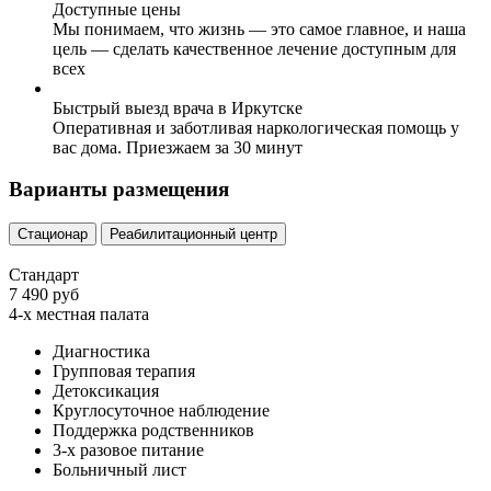
Доступные цены
Мы понимаем, что жизнь — это самое главное, и наша
цель — сделать качественное лечение доступным для
всех
Быстрый выезд врача в Иркутске
Оперативная и заботливая наркологическая помощь у
вас дома. Приезжаем за 30 минут
Варианты размещения
Стационар
Реабилитационный центр
Стандарт
7 490 руб
4-х местная палата
Диагностика
Групповая терапия
Детоксикация
Круглосуточное наблюдение
Поддержка родственников
3-х разовое питание
Больничный лист