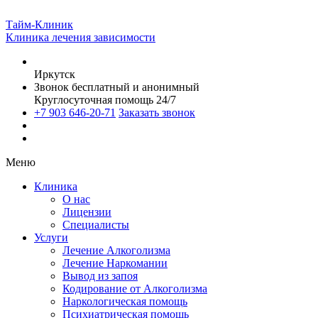
Тайм-Клиник
Клиника лечения зависимости
Иркутск
Звонок бесплатный и анонимный
Круглосуточная помощь 24/7
+7 903 646-20-71
Заказать звонок
Меню
Клиника
О нас
Лицензии
Специалисты
Услуги
Лечение Алкоголизма
Лечение Наркомании
Вывод из запоя
Кодирование от Алкоголизма
Наркологическая помощь
Психиатрическая помощь